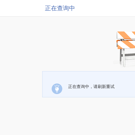
正在查询中
正在查询中，请刷新重试