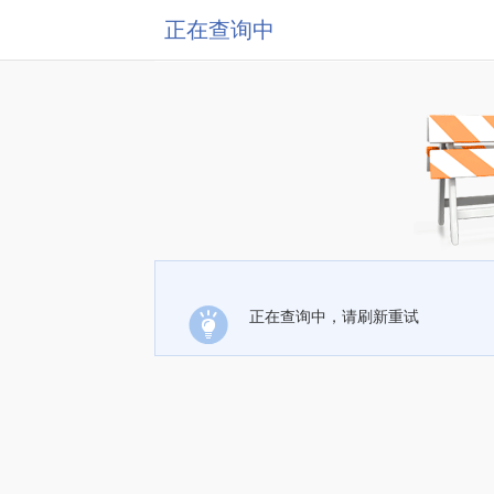
正在查询中
正在查询中，请刷新重试